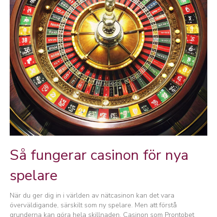
Så fungerar casinon för nya
spelare
När du ger dig in i världen av nätcasinon kan det vara
överväldigande, särskilt som ny spelare. Men att förstå
grunderna kan göra hela skillnaden. Casinon som Prontobet