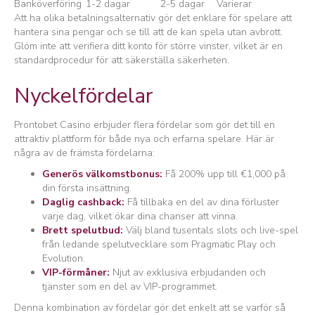
Banköverföring
1-2 dagar
2-5 dagar
Varierar
Att ha olika betalningsalternativ gör det enklare för spelare att
hantera sina pengar och se till att de kan spela utan avbrott.
Glöm inte att verifiera ditt konto för större vinster, vilket är en
standardprocedur för att säkerställa säkerheten.
Nyckelfördelar
Prontobet Casino erbjuder flera fördelar som gör det till en
attraktiv plattform för både nya och erfarna spelare. Här är
några av de främsta fördelarna:
Generös välkomstbonus:
Få 200% upp till €1,000 på
din första insättning.
Daglig cashback:
Få tillbaka en del av dina förluster
varje dag, vilket ökar dina chanser att vinna.
Brett spelutbud:
Välj bland tusentals slots och live-spel
från ledande spelutvecklare som Pragmatic Play och
Evolution.
VIP-förmåner:
Njut av exklusiva erbjudanden och
tjänster som en del av VIP-programmet.
Denna kombination av fördelar gör det enkelt att se varför så