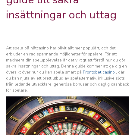
insättningar och uttag
Att spela på nätcasino har blivit allt mer populärt, och det
erbjuder en rad spännande möjligheter för spelare. För att
maximera din spelupplevelse är det viktigt att förstå hur du gör
säkra insättningar och uttag. Denna guide kommer att ge dig en
översikt över hur du kan spela smart på
Prontobet casino
, där
du kan njuta av ett brett utbud av spelalternativ, inklusive slots
från ledande utvecklare, generösa bonusar och daglig cashback
för spelare.