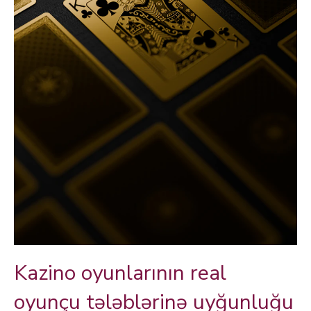
Kazino oyunlarının real
oyunçu tələblərinə uyğunluğu