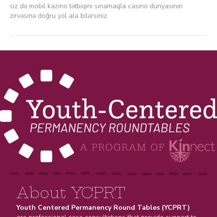
siz də mobil kazino tətbiqini sınamaqla casino dünyasının
zirvəsinə doğru yol ala bilərsiniz.
About YCPRT
Youth Centered Permanency Round Tables (YCPRT)