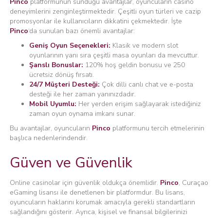
Pinco
platformunun sunduğu avantajlar, oyuncuların casino
deneyimlerini zenginleştirmektedir. Çeşitli oyun türleri ve cazip
promosyonlar ile kullanıcıların dikkatini çekmektedir. İşte
Pinco
‘da sunulan bazı önemli avantajlar:
Geniş Oyun Seçenekleri:
Klasik ve modern slot
oyunlarının yanı sıra çeşitli masa oyunları da mevcuttur.
Şanslı Bonuslar:
120% hoş geldin bonusu ve 250
ücretsiz dönüş fırsatı.
24/7 Müşteri Desteği:
Çok dilli canlı chat ve e-posta
desteği ile her zaman yanınızdadır.
Mobil Uyumlu:
Her yerden erişim sağlayarak istediğiniz
zaman oyun oynama imkanı sunar.
Bu avantajlar, oyuncuların
Pinco
platformunu tercih etmelerinin
başlıca nedenlerindendir.
Güven ve Güvenlik
Online casinolar için güvenlik oldukça önemlidir.
Pinco
, Curaçao
eGaming lisansı ile denetlenen bir platformdur. Bu lisans,
oyuncuların haklarını korumak amacıyla gerekli standartların
sağlandığını gösterir. Ayrıca, kişisel ve finansal bilgilerinizi