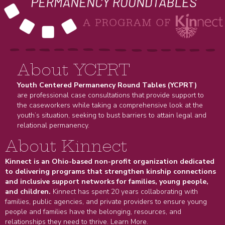
About YCPRT
Youth Centered Permanency Round Tables (YCPRT)
are professional case consultations that provide support to
the caseworkers while taking a comprehensive look at the
youth’s situation, seeking to bust barriers to attain legal and
relational permanency.
About Kinnect
Kinnect is an Ohio-based non-profit organization dedicated
to delivering programs that strengthen kinship connections
and inclusive support networks for families, young people,
and children.
Kinnect has spent 20 years collaborating with
families, public agencies, and private providers to ensure young
people and families have the belonging, resources, and
relationships they need to thrive.
Learn More.