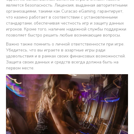
является безопасность. Лицензия, выданная авторитетными
организациями, такими как Curacao eGaming, гарантирует,
что казино работает в соответствии с установленными
стандартами, обеспечивая честность игр и защиту данных
игроков. Кроме того, наличие надежной службы поддержки
позволяет быстро решить любые возникающие вопросы.
Важно также помнить о личной ответственности при игре.
Убедитесь, что вы играете в азартные игры ради
удовольствия и в рамках своих финансовых возможностей.
Защита своих данных и средств всегда должна быть на
первом месте.