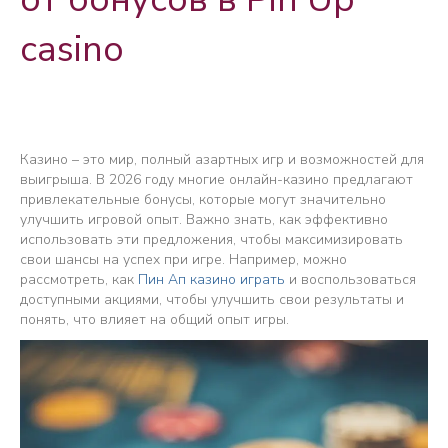
casino
Казино – это мир, полный азартных игр и возможностей для
выигрыша. В 2026 году многие онлайн-казино предлагают
привлекательные бонусы, которые могут значительно
улучшить игровой опыт. Важно знать, как эффективно
использовать эти предложения, чтобы максимизировать
свои шансы на успех при игре. Например, можно
рассмотреть, как
Пин Ап казино играть
и воспользоваться
доступными акциями, чтобы улучшить свои результаты и
понять, что влияет на общий опыт игры.