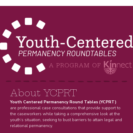
About YCPRT
Youth Centered Permanency Round Tables (YCPRT)
are professional case consultations that provide support to
the caseworkers while taking a comprehensive look at the
youth’s situation, seeking to bust barriers to attain legal and
relational permanency.