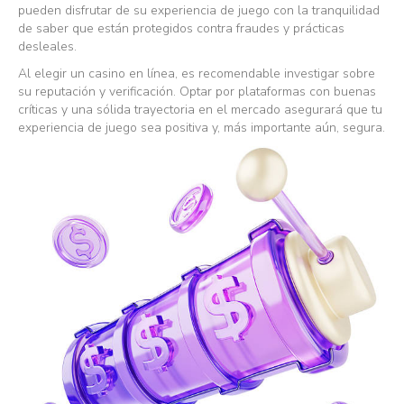
pueden disfrutar de su experiencia de juego con la tranquilidad
de saber que están protegidos contra fraudes y prácticas
desleales.
Al elegir un casino en línea, es recomendable investigar sobre
su reputación y verificación. Optar por plataformas con buenas
críticas y una sólida trayectoria en el mercado asegurará que tu
experiencia de juego sea positiva y, más importante aún, segura.