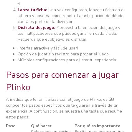
ti.
Lanza tu ficha:
Una vez configurado, lanza tu ficha en el
tablero y observa cómo rebota. La anticipación de dónde
caerá es parte de la diversión.
Disfruta del juego:
Aprovecha la emoción del juego y
los multiplicadores que puedes ganar en cada tirada.
Recuerda que el objetivo es disfrutar.
¡Interfaz atractiva y fácil de usar!
Opción de jugar sin registro para probar el juego.
Múltiples configuraciones para ajustar tu experiencia.
Pasos para comenzar a jugar
Plinko
A medida que te familiarizas con el juego de Plinko, es útil
conocer los pasos específicos que te guiarán a través de la
experiencia. A continuación, se muestra una tabla que resume
estos pasos:
Paso
Qué hacer
Por qué es importante
Selecciona un casino
Es vital para asegurar una