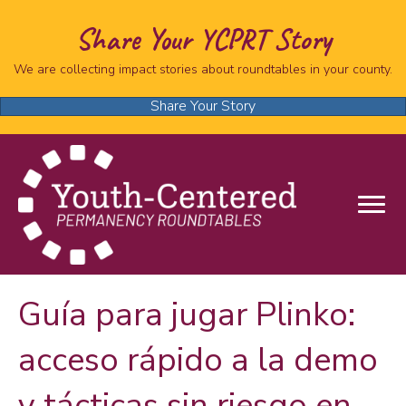
Share Your YCPRT Story
We are collecting impact stories about roundtables in your county.
Share Your Story
Guía para jugar Plinko:
acceso rápido a la demo
y tácticas sin riesgo en