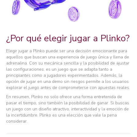
¿Por qué elegir jugar a Plinko?
Elegir jugar a Plinko puede ser una decisión emocionante para
aquellos que buscan una experiencia de juego única y llena de
adrenalina. Con su mecánica sencilla y la posibilidad de ajustar
las configuraciones, es un juego que se adapta tanto a
principiantes como a jugadores experimentados. Además, la
opción de jugar en una demo sin riesgos permite a los usuarios
explorar el juego antes de comprometerse con apuestas reales.
En resumen, Plinko no solo ofrece una forma entretenida de
pasar el tiempo, sino también la posibilidad de ganar. Si buscas
un juego con un diseño atractivo, interactividad y la emoción de
la incertidumbre, Plinko es una elección que vale la pena
considerar.