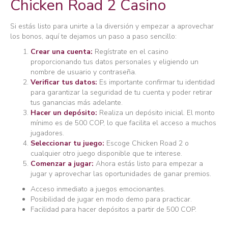
Chicken Road 2 Casino
Si estás listo para unirte a la diversión y empezar a aprovechar
los bonos, aquí te dejamos un paso a paso sencillo:
Crear una cuenta:
Regístrate en el casino
proporcionando tus datos personales y eligiendo un
nombre de usuario y contraseña.
Verificar tus datos:
Es importante confirmar tu identidad
para garantizar la seguridad de tu cuenta y poder retirar
tus ganancias más adelante.
Hacer un depósito:
Realiza un depósito inicial. El monto
mínimo es de 500 COP, lo que facilita el acceso a muchos
jugadores.
Seleccionar tu juego:
Escoge Chicken Road 2 o
cualquier otro juego disponible que te interese.
Comenzar a jugar:
Ahora estás listo para empezar a
jugar y aprovechar las oportunidades de ganar premios.
Acceso inmediato a juegos emocionantes.
Posibilidad de jugar en modo demo para practicar.
Facilidad para hacer depósitos a partir de 500 COP.