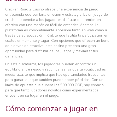
Chicken Road 2 Casino ofrece una experiencia de juego
entretenida que combina emoción y estrategia. Es un juego de
crash que permite a los jugadores disfrutar de premios en
efectivo con una mecánica fácil de entender. Además, la
plataforma es completamente accesible tanto en web como a
través de su aplicación móvil, lo que facilita la participación en
cualquier momento y lugar. Con opciones que ofrecen un bono
de bienvenida atractivo, este casino presenta una gran
oportunidad para disfrutar de los juegos y maximizar tus
ganancias.
En esta plataforma, los jugadores pueden encontrar un
equilibrio entre riesgo y recompensa, ya que la volatilidad es
media-alta, lo que implica que hay oportunidades frecuentes
para ganar, aunque también puede haber pérdidas. Con un
límite de apuesta que supera los 500,000 COP, hay espacio
para que tanto jugadores novatos como experimentados
encuentren su lugar en el juego.
Cómo comenzar a jugar en