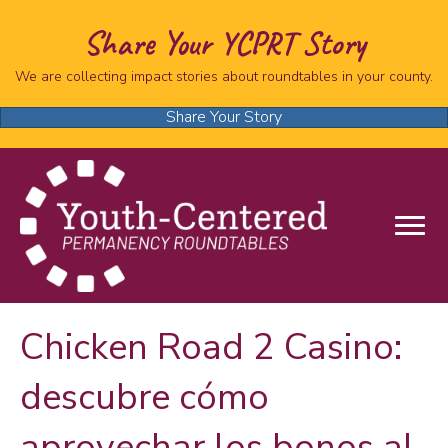
Share Your YCPRT Story
We are collecting impact stories about roundtables in your county.
Share Your Story
Chicken Road 2 Casino:
descubre cómo
aprovechar los bonos al